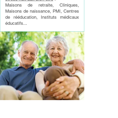
Maisons de retraite, Cliniques,
Maisons de naissance, PMI, Centres
de rééducation, Instituts médicaux
éducatifs...