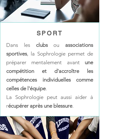
SPORT
Dans les
clubs
ou
associations
sportives
, la Sophrologie permet de
préparer mentalement avant
une
compétition et d'accroître les
compétences individuelles comme
celles de l'équipe
.
La Sophrologie peut aussi aider à
r
écupérer après une blessure
.